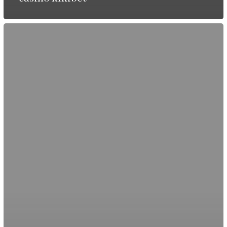
Tout
sur
casino
shiny
wilds