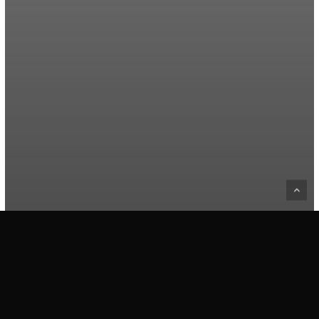
Tout sur shiny wilds casino
Casino
robocat