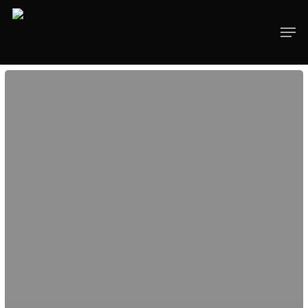
Skip
Men
to
main
content
Everything
about
casino
kikibet