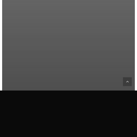
Tout sur shiny wilds casino
Casino
robocat