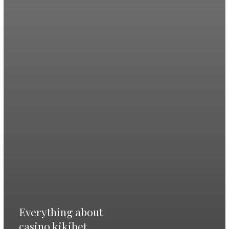
Everything about
casino kikibet