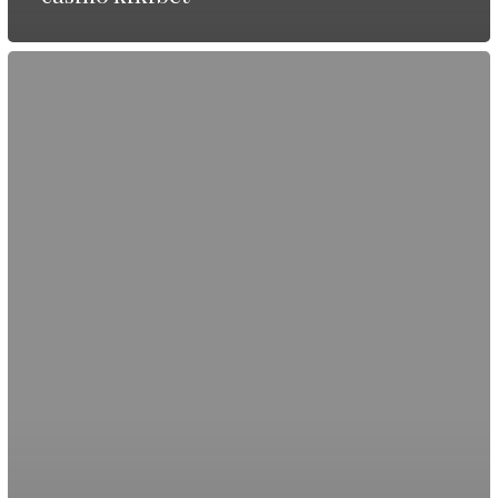
Tout
sur
casino
shiny
wilds