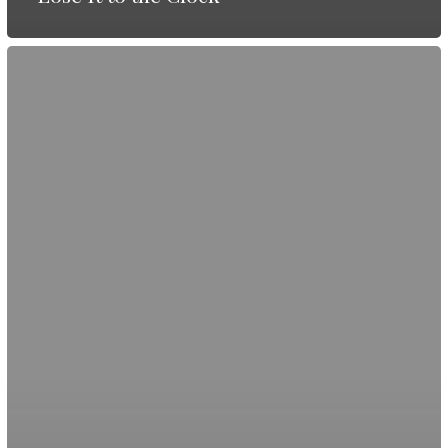
Fezbet
App
Rozmiar
i
Wymagania
Systemowe