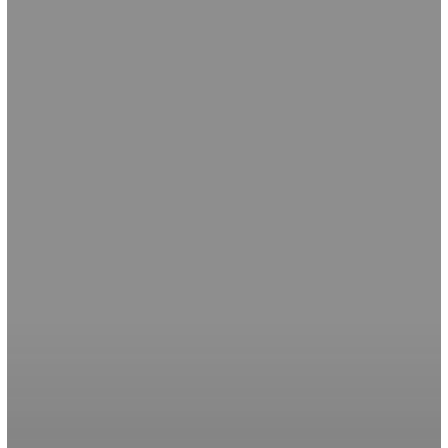
Tout
sur
Casino
Nine