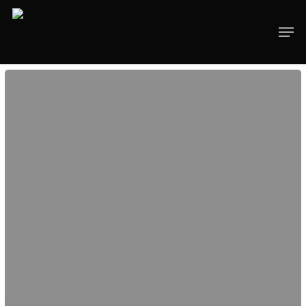
Skip
Men
to
main
content
Beep
beep
casino
—
complete
guide