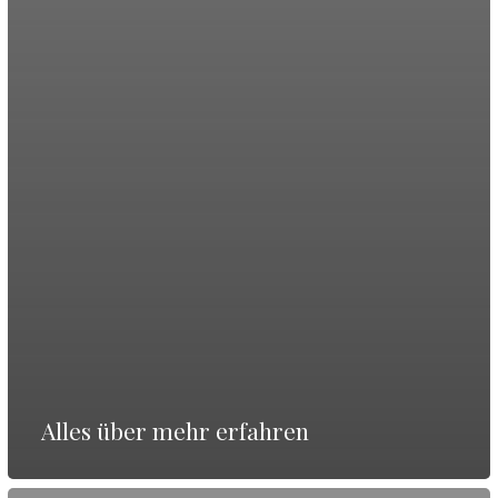
Alles über mehr erfahren