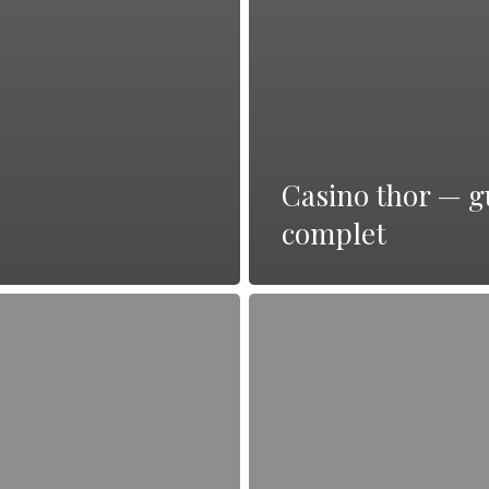
Casino thor — g
complet
Alles
über
mehr
erfahren