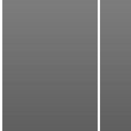
About
Contact