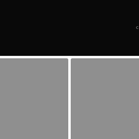
Casino
thor
—
guide
complet