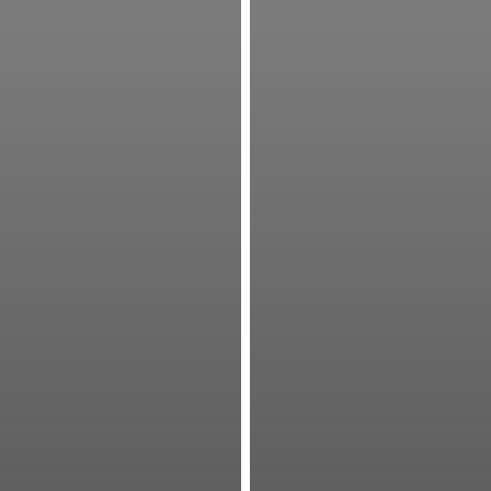
Studio
Monday-Friday by appointme
Unit E, Papermill Business Pa
Papermill Rd, Cardiff CF11 8
Tel: 029 22 809 809