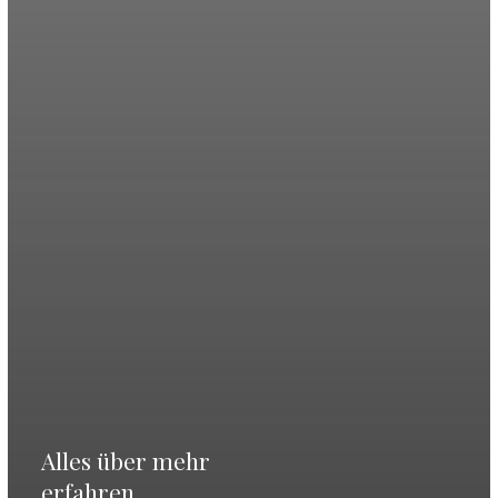
Alles über mehr
erfahren