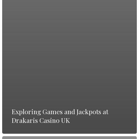
Exploring Games and Jackpots at
Drakaris Casino UK