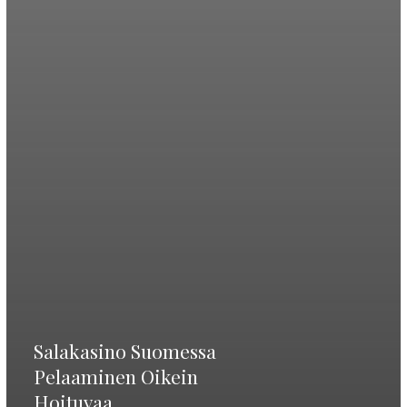
Salakasino Suomessa
Pelaaminen Oikein
Hoituvaa