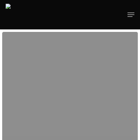
Skip
Men
to
main
content
Salakasino
Suomessa
Pelaaminen
Oikein
Hoituvaa