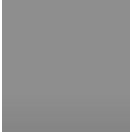
Slotuna
casino
Política
de
Documentos
Caducados