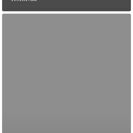
Exploring
Games
and
Jackpots
at
Drakaris
Casino
UK