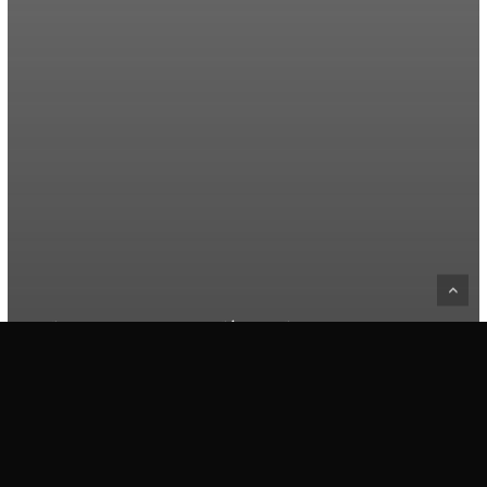
Slotuna casino Política de Documentos
Caducados
Estave
Welcome