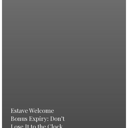
Estave Welcome
Bonus Expiry: Don’t
Lose It to the Clock