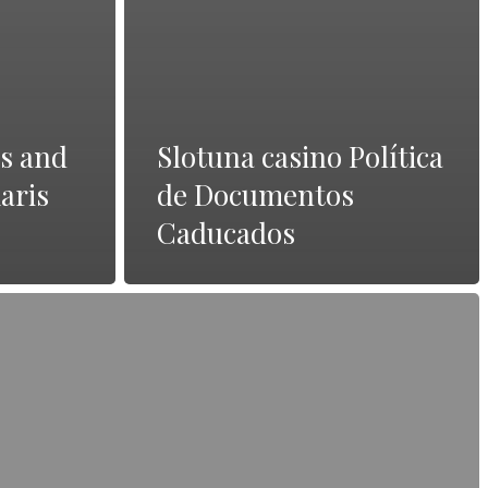
s and
Slotuna casino Política
aris
de Documentos
Caducados