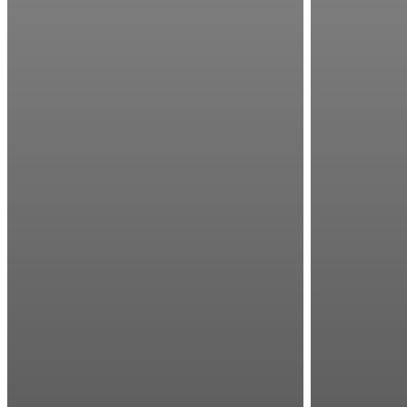
About
Contact