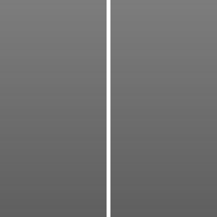
Studio
Monday-Friday by appointme
Unit E, Papermill Business Pa
Papermill Rd, Cardiff CF11 8
Tel: 029 22 809 809