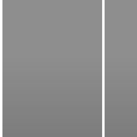
et
Pourquoi
Elle
est
Importante