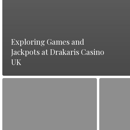
Exploring Games and
Jackpots at Drakaris Casino
UK
Fezbet
Politique
App
de
Rozmiar
Retrait
i
Inversé
Wymagania
de
Systemowe
Vegasino