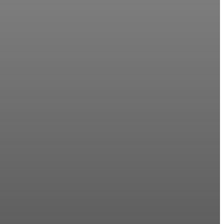
nt.
rk
DH