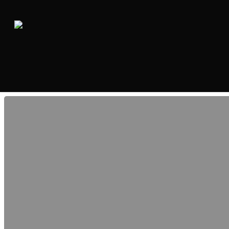
Skip
to
main
content
Exploring
Games
and
Jackpots
at
Drakaris
Casino
UK