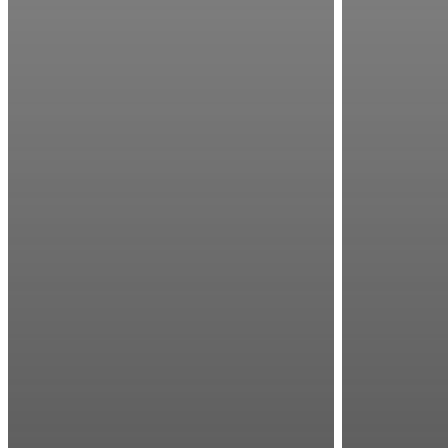
About
Contact