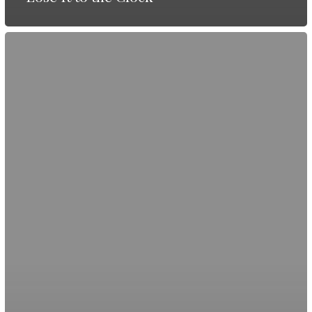
Fezbet
App
Rozmiar
i
Wymagania
Systemowe