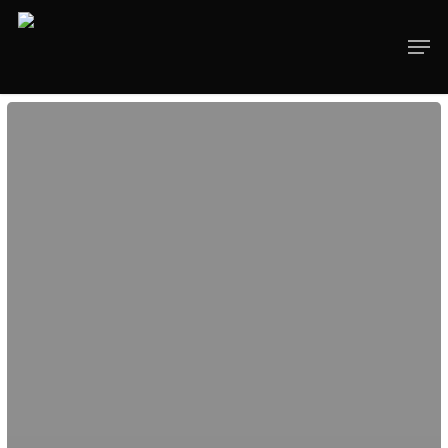
Skip
Men
to
main
content
Beep
beep
casino
—
complete
guide