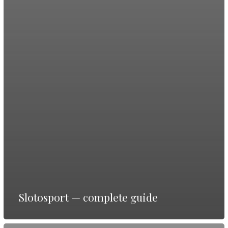
Slotosport — complete guide