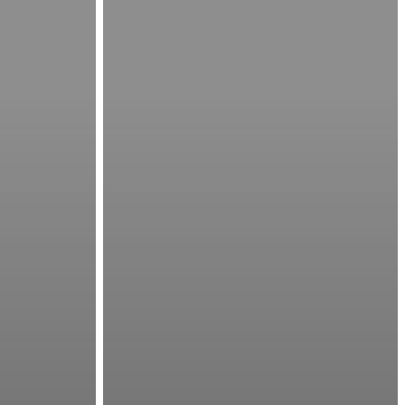
the
Clock