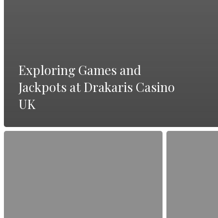
Exploring Games and
Jackpots at Drakaris Casino
UK
Fezbet
Politique
App
de
Rozmiar
Retrait
i
Inversé
Wymagania
de
Systemowe
Vegasino