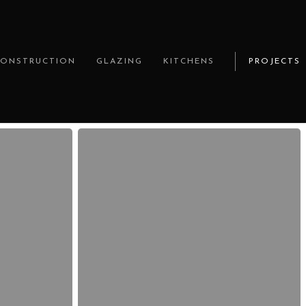
CONSTRUCTION
GLAZING
KITCHENS
PROJECTS
Estave
Welcome
Bonus
Expiry:
Don’t
Lose
It
to