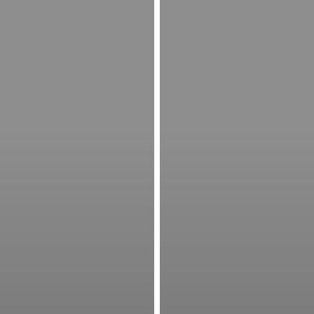
de
la
Mozzart
Bet
Difere
în
Funcție
de
Țară