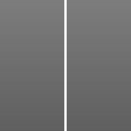
Studio
Monday-Friday by appointme
Unit E, Papermill Business Pa
Papermill Rd, Cardiff CF11 8
Tel: 029 22 809 809