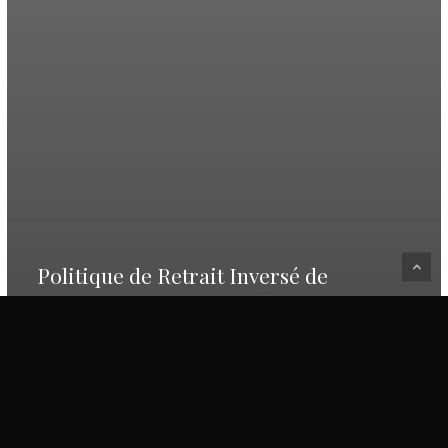
Politique de Retrait Inversé de
Vegasino et Pourquoi Elle est
Importante
De
ce