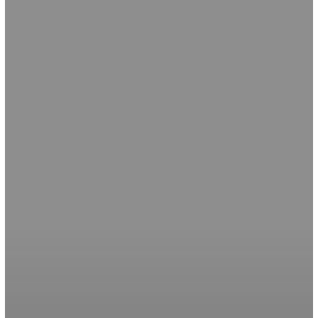
Casino
robocat
—
guide
complet