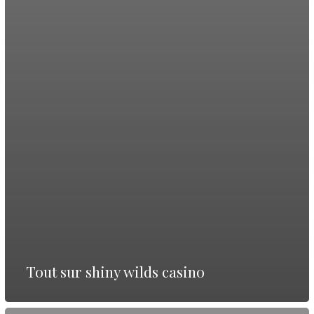
Tout sur shiny wilds casino