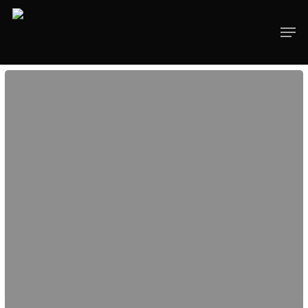
Skip
Men
to
main
content
Tout
sur
casino
shiny
wilds