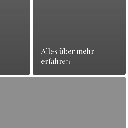
Alles über mehr
erfahren