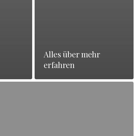
Alles über mehr
erfahren