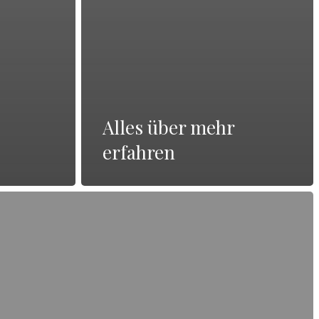
Alles über mehr
erfahren