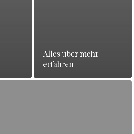
Alles über mehr
erfahren