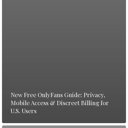
New Free OnlyFans Guide: Privacy,
Mobile Access & Discreet Billing for
U.S. Users