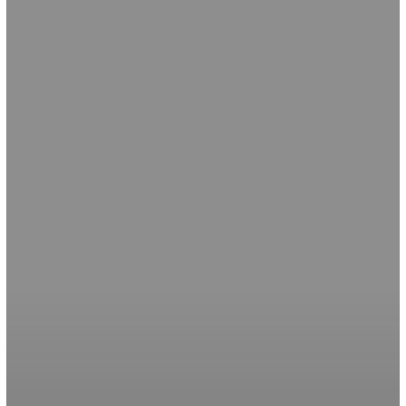
Tout
sur
shiny
wilds
casino