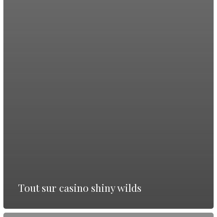
Tout sur casino shiny wilds