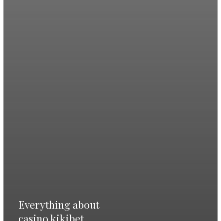
Everything about
casino kikibet