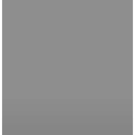
Tout
sur
Casino
Nine