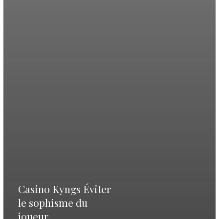
Casino Kyngs Éviter
le sophisme du
joueur