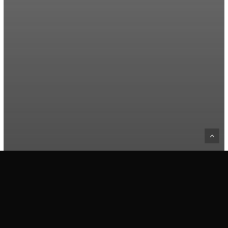
Visitar el sitio — guía completa
Sito
ufficiale