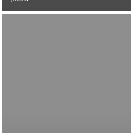
Mejor
sitio
online
de
España
—
guía
completa