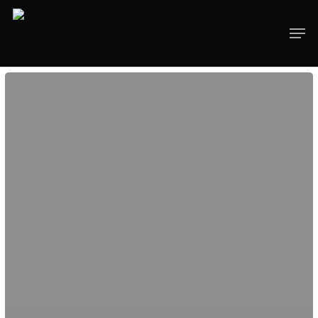
Skip
Men
to
main
content
Casino
Kyngs
Éviter
le
sophisme
du
joueur