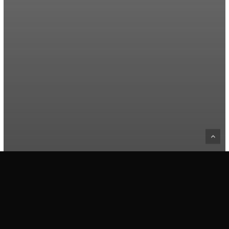
Visitar el sitio — guía completa
Sito
ufficiale