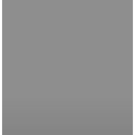
Visitar
el
sitio
—
guía
completa