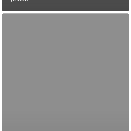
Mejor
sitio
online
de
España
—
guía
completa