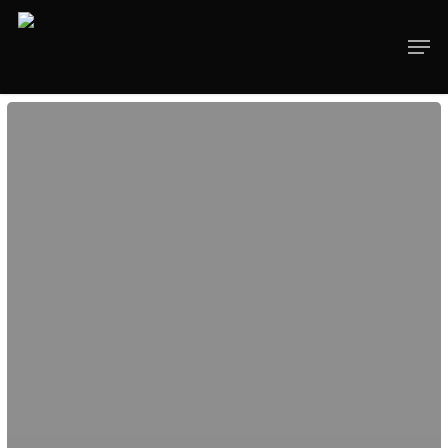
Skip
Men
to
main
content
Casino
Kyngs
Éviter
le
sophisme
du
joueur