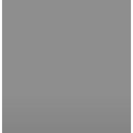
Visitar
el
sitio
—
guía
completa