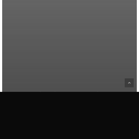
Bienvenidos a los Casinos Online Sin
Dni
Lemon
Casino