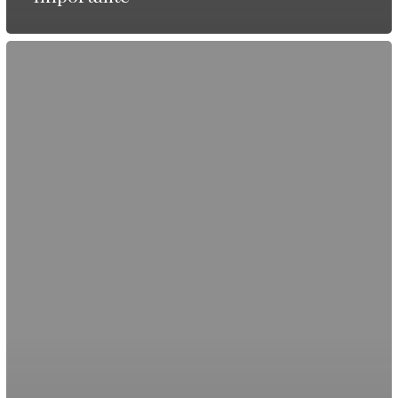
De
ce
Bonusul
de
Bun
Venit
de
la
Mozzart
Bet
Difere
în
Funcție