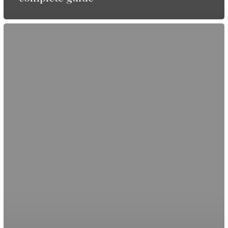
Slotosport
—
complete
guide