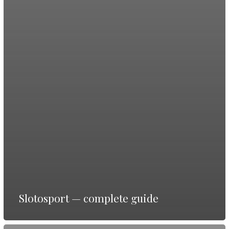
Slotosport — complete guide