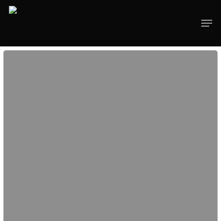
Skip
Men
to
main
content
Beep
beep
casino
—
complete
guide