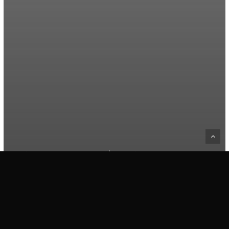
Slotuna casino Política de Documentos
Caducados
Estave
Welcome