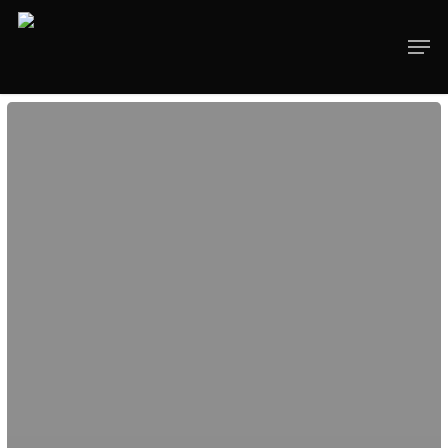
Skip
Men
to
main
content
Everything
about
casino
kikibet