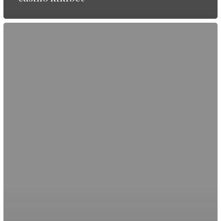
Tout
sur
casino
shiny
wilds