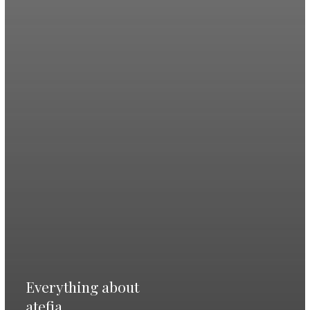
Everything about
atefia