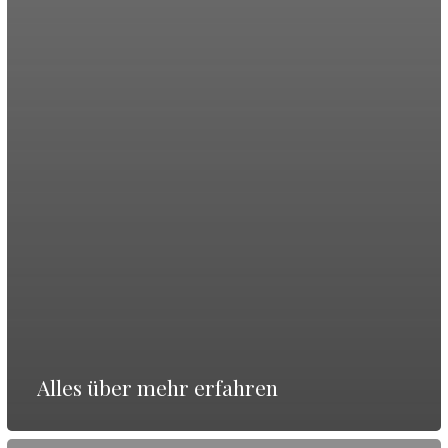
Alles über mehr erfahren