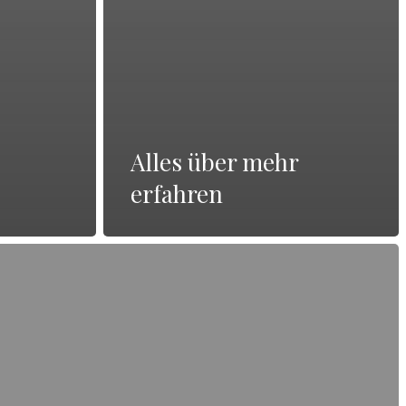
Alles über mehr
erfahren