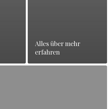
Alles über mehr
erfahren